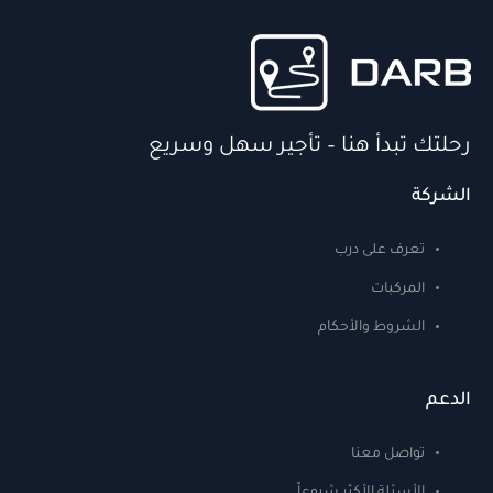
رحلتك تبدأ هنا – تأجير سهل وسريع
الشركة
تعرف على درب
المركبات
الشروط والأحكام
الدعم
تواصل معنا
الأسئلة الأكثر شيوعاً