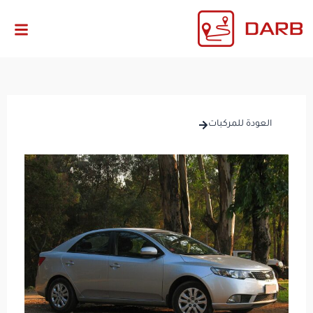
العودة للمركبات