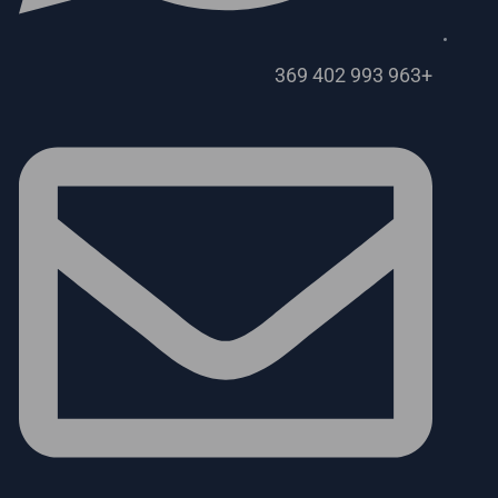
+963 993 402 369