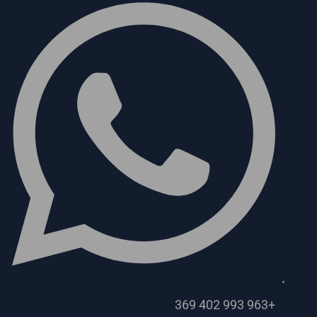
+963 993 402 369