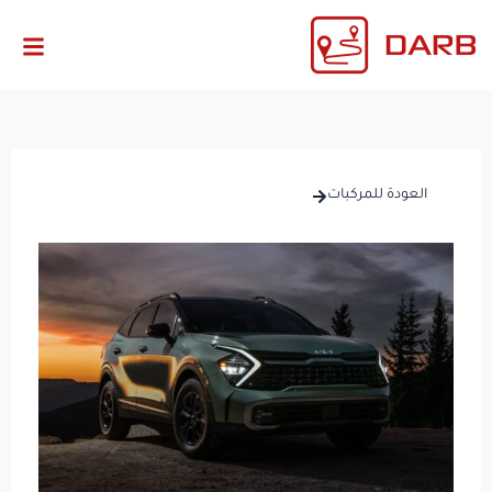
العودة للمركبات