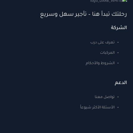
رحلتك تبدأ هنا – تأجير سهل وسريع
الشركة
تعرف على درب
المركبات
الشروط والأحكام
الدعم
تواصل معنا
الأسئلة الأكثر شيوعاً