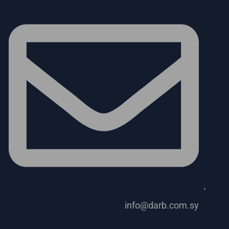
info@darb.com.sy