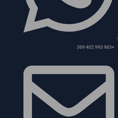
+963 993 402 369