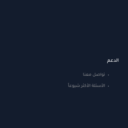
الدعم
تواصل معنا
الأسئلة الأكثر شيوعاً