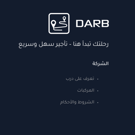
رحلتك تبدأ هنا – تأجير سهل وسريع
الشركة
تعرف على درب
المركبات
الشروط والأحكام