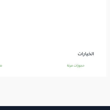
الخيارات
حجوزات مرنة
طر