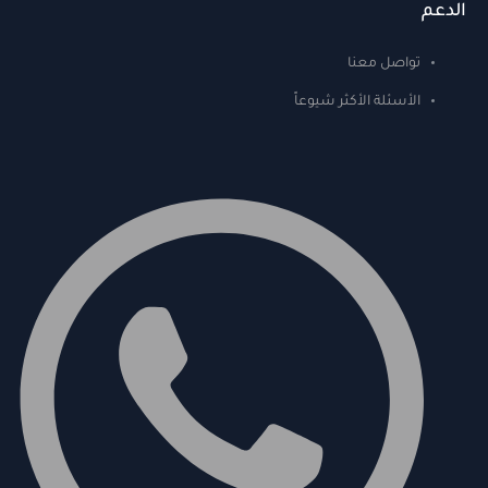
الدعم
تواصل معنا
الأسئلة الأكثر شيوعاً