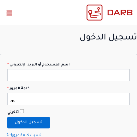
مطلو
مطلو
تسجيل الدخول
اسم المستخدم أو البريد الإلكتروني
*
كلمة المرور
*
تذكرني
تسجيل الدخول
نسيت كلمة مرورك؟