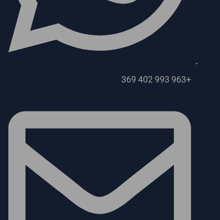
+963 993 402 369